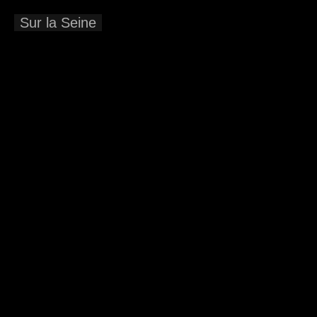
Sur la Seine